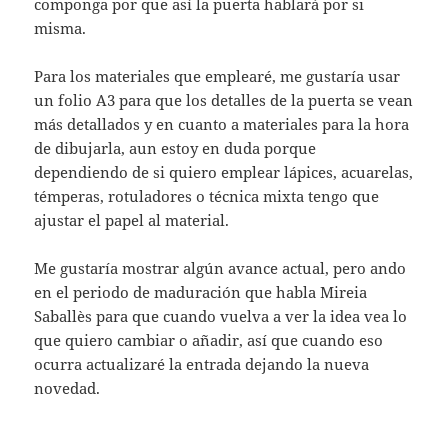
componga por que así la puerta hablará por si
misma.
Para los materiales que emplearé, me gustaría usar
un folio A3 para que los detalles de la puerta se vean
más detallados y en cuanto a materiales para la hora
de dibujarla, aun estoy en duda porque
dependiendo de si quiero emplear lápices, acuarelas,
témperas, rotuladores o técnica mixta tengo que
ajustar el papel al material.
Me gustaría mostrar algún avance actual, pero ando
en el periodo de maduración que habla Mireia
Saballès para que cuando vuelva a ver la idea vea lo
que quiero cambiar o añadir, así que cuando eso
ocurra actualizaré la entrada dejando la nueva
novedad.