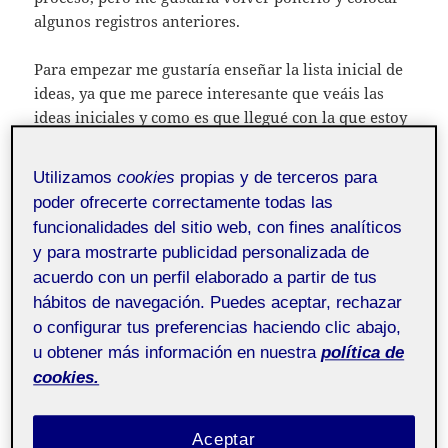
algunos registros anteriores.
Para empezar me gustaría enseñar la lista inicial de
ideas, ya que me parece interesante que veáis las
ideas iniciales y como es que llegué con la que estoy
trabajando ahora.
Utilizamos
cookies
propias y de terceros para
poder ofrecerte correctamente todas las
funcionalidades del sitio web, con fines analíticos
y para mostrarte publicidad personalizada de
acuerdo con un perfil elaborado a partir de tus
hábitos de navegación. Puedes aceptar, rechazar
o configurar tus preferencias haciendo clic abajo,
u obtener más información en nuestra
política de
cookies.
Aceptar