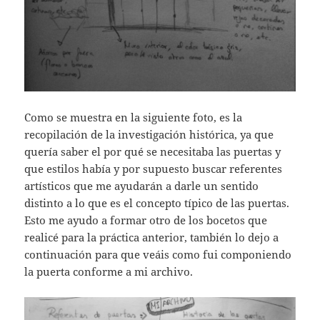
Como se muestra en la siguiente foto, es la
recopilación de la investigación histórica, ya que
quería saber el por qué se necesitaba las puertas y
que estilos había y por supuesto buscar referentes
artísticos que me ayudarán a darle un sentido
distinto a lo que es el concepto típico de las puertas.
Esto me ayudo a formar otro de los bocetos que
realicé para la práctica anterior, también lo dejo a
continuación para que veáis como fui componiendo
la puerta conforme a mi archivo.