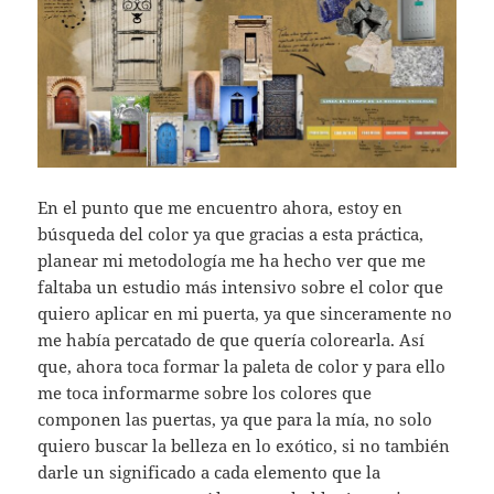
En el punto que me encuentro ahora, estoy en
búsqueda del color ya que gracias a esta práctica,
planear mi metodología me ha hecho ver que me
faltaba un estudio más intensivo sobre el color que
quiero aplicar en mi puerta, ya que sinceramente no
me había percatado de que quería colorearla. Así
que, ahora toca formar la paleta de color y para ello
me toca informarme sobre los colores que
componen las puertas, ya que para la mía, no solo
quiero buscar la belleza en lo exótico, si no también
darle un significado a cada elemento que la