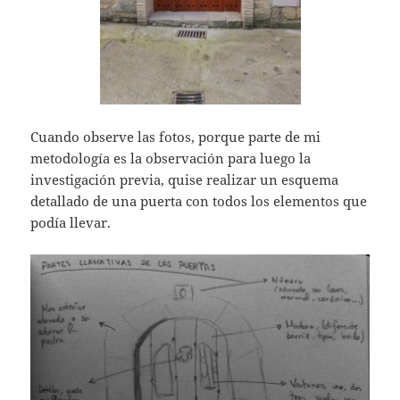
Cuando observe las fotos, porque parte de mi
metodología es la observación para luego la
investigación previa, quise realizar un esquema
detallado de una puerta con todos los elementos que
podía llevar.