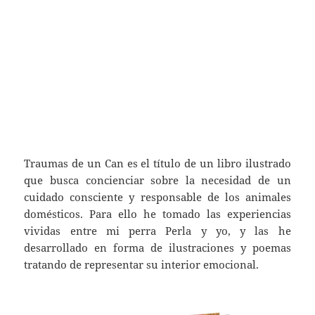
Traumas de un Can es el título de un libro ilustrado
que busca concienciar sobre la necesidad de un
cuidado consciente y responsable de los animales
domésticos. Para ello he tomado las experiencias
vividas entre mi perra Perla y yo, y las he
desarrollado en forma de ilustraciones y poemas
tratando de representar su interior emocional.