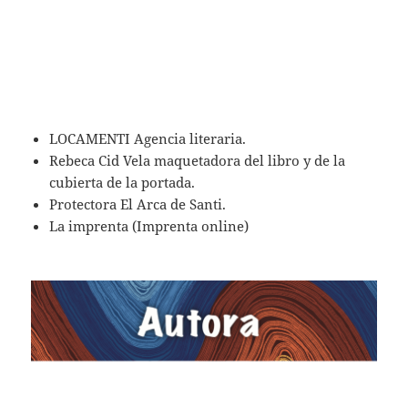
LOCAMENTI Agencia literaria.
Rebeca Cid Vela maquetadora del libro y de la
cubierta de la portada.
Protectora El Arca de Santi.
La imprenta (Imprenta online)