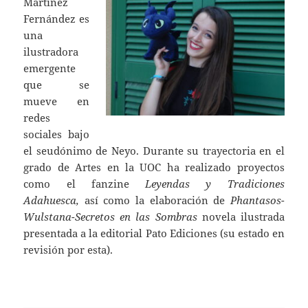
Martínez
Fernández es
una
ilustradora
emergente
que se
mueve en
redes
sociales bajo
el seudónimo de Neyo. Durante su trayectoria en el
grado de Artes en la UOC ha realizado proyectos
como el fanzine
Leyendas y Tradiciones
Adahuesca,
así como la elaboración de
Phantasos-
Wulstana-Secretos en las Sombras
novela ilustrada
presentada a la editorial Pato Ediciones (su estado en
revisión por esta).