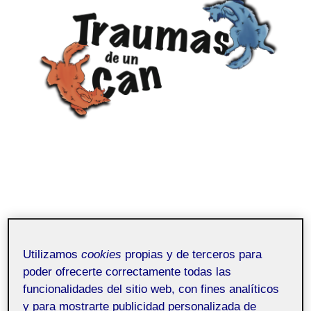
Utilizamos
cookies
propias y de terceros para
poder ofrecerte correctamente todas las
funcionalidades del sitio web, con fines analíticos
y para mostrarte publicidad personalizada de