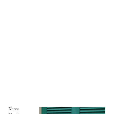
Nerea