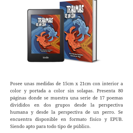
Posee unas medidas de 15cm x 21cm con interior a
color y portada a color sin solapas. Presenta 80
páginas donde se muestra una serie de 17 poemas
divididos en dos grupos desde la perspectiva
humana y desde la perspectiva de un perro. Se
encuentra disponible en formato físico y EPUB.
Siendo apto para todo tipo de público.