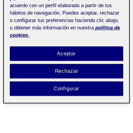
acuerdo con un perfil elaborado a partir de tus
hábitos de navegación. Puedes aceptar, rechazar
o configurar tus preferencias haciendo clic abajo,
u obtener más información en nuestra
política de
cookies.
Aceptar
Rechazar
Configurar