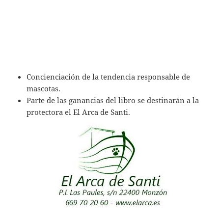
Concienciación de la tendencia responsable de
mascotas.
Parte de las ganancias del libro se destinarán a la
protectora el El Arca de Santi.