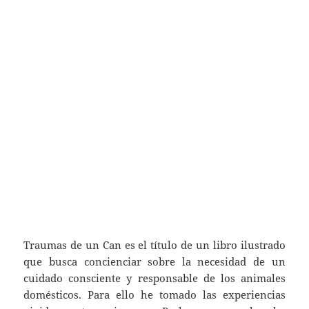
Traumas de un Can es el título de un libro ilustrado
que busca concienciar sobre la necesidad de un
cuidado consciente y responsable de los animales
domésticos. Para ello he tomado las experiencias