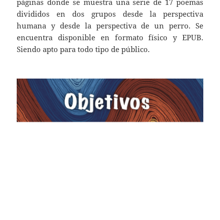
páginas donde se muestra una serie de 17 poemas
divididos en dos grupos desde la perspectiva
humana y desde la perspectiva de un perro. Se
encuentra disponible en formato físico y EPUB.
Siendo apto para todo tipo de público.